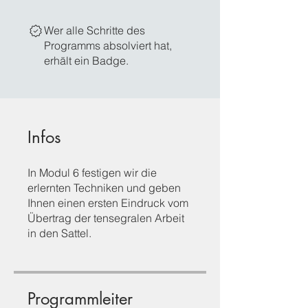
Wer alle Schritte des
Programms absolviert hat,
erhält ein Badge.
Infos
In Modul 6 festigen wir die
erlernten Techniken und geben
Ihnen einen ersten Eindruck vom
Übertrag der tensegralen Arbeit
in den Sattel.
Programmleiter