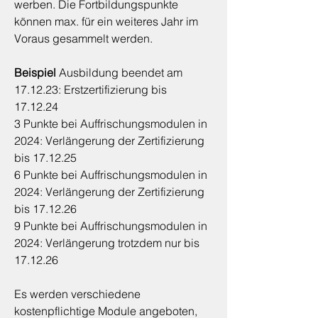
werben. Die Fortbildungspunkte 
können max. für ein weiteres Jahr im 
Voraus gesammelt werden. 
Beispiel 
Ausbildung beendet am 
17.12.23: Erstzertifizierung bis 
17.12.24
3 Punkte bei Auffrischungsmodulen in 
2024: Verlängerung der Zertifizierung 
bis 17.12.25
6 Punkte bei Auffrischungsmodulen in 
2024: Verlängerung der Zertifizierung 
bis 17.12.26
9 Punkte bei Auffrischungsmodulen in 
2024: Verlängerung trotzdem nur bis 
17.12.26
Es werden verschiedene 
kostenpflichtige Module angeboten, 