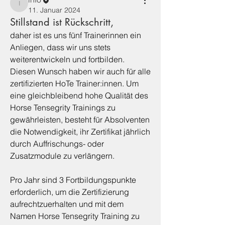
info
11. Januar 2024
Stillstand ist Rückschritt,
daher ist es uns fünf Trainerinnen ein 
Anliegen, dass wir uns stets 
weiterentwickeln und fortbilden. 
Diesen Wunsch haben wir auch für alle 
zertifizierten HoTe Trainer:innen. Um 
eine gleichbleibend hohe Qualität des 
Horse Tensegrity Trainings zu 
gewährleisten, besteht für Absolventen 
die Notwendigkeit, ihr Zertifikat jährlich 
durch Auffrischungs- oder 
Zusatzmodule zu verlängern. 
Pro Jahr sind 3 Fortbildungspunkte 
erforderlich, um die Zertifizierung 
aufrechtzuerhalten und mit dem 
Namen Horse Tensegrity Training zu 