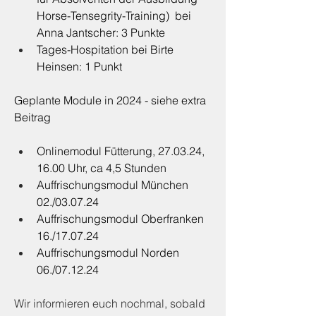
Horse-Tensegrity-Training)  bei 
Anna Jantscher: 3 Punkte
Tages-Hospitation bei Birte 
Heinsen: 1 Punkt
Geplante Module in 2024 - siehe extra 
Beitrag
Onlinemodul Fütterung, 27.03.24, 
16.00 Uhr, ca 4,5 Stunden 
Auffrischungsmodul München 
02./03.07.24
Auffrischungsmodul Oberfranken 
16./17.07.24
Auffrischungsmodul Norden 
06./07.12.24 
Wir informieren euch nochmal, sobald 